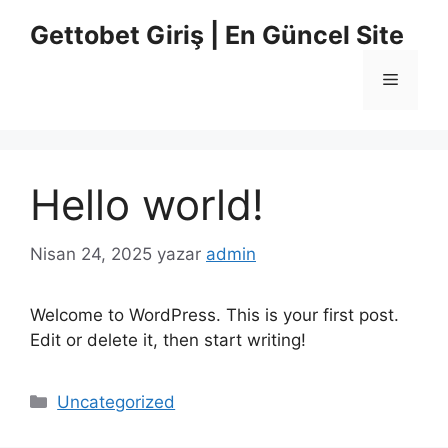
İçeriğe
Gettobet Giriş | En Güncel Site
atla
Menü
Hello world!
Nisan 24, 2025
yazar
admin
Welcome to WordPress. This is your first post.
Edit or delete it, then start writing!
Kategoriler
Uncategorized