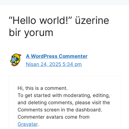
“Hello world!” üzerine
bir yorum
A WordPress Commenter
Nisan 24, 2025 5:34 pm
Hi, this is a comment.
To get started with moderating, editing,
and deleting comments, please visit the
Comments screen in the dashboard.
Commenter avatars come from
Gravatar
.